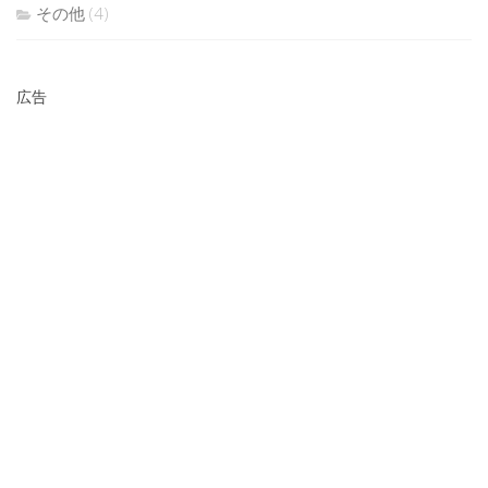
その他
(4)
広告