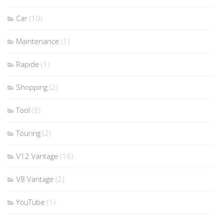
Car
(10)
Maintenance
(1)
Rapide
(1)
Shopping
(2)
Tool
(3)
Touring
(2)
V12 Vantage
(16)
V8 Vantage
(2)
YouTube
(1)