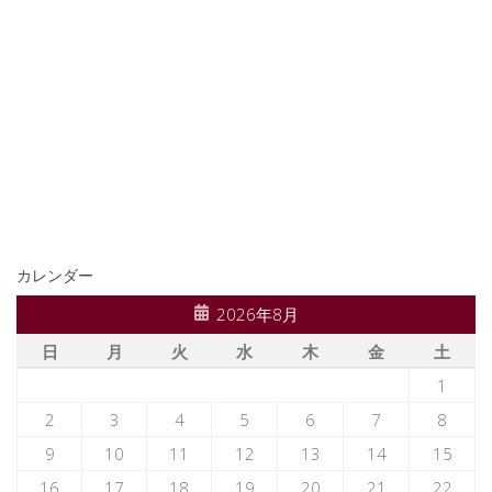
カレンダー
2026年8月
日
月
火
水
木
金
土
1
2
3
4
5
6
7
8
9
10
11
12
13
14
15
16
17
18
19
20
21
22