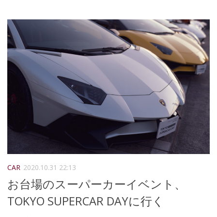
CAR
2020.10.31 22:13
お台場のスーパーカーイベント、
TOKYO SUPERCAR DAYに行く