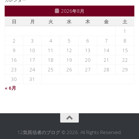
2026年8月
日
月
火
水
木
金
土
1
2
3
4
5
6
7
8
9
10
11
12
13
14
15
16
17
18
19
20
21
22
23
24
25
26
27
28
29
30
31
« 6月
12気筒信者のブログ © 2026. All Rights Reserved.