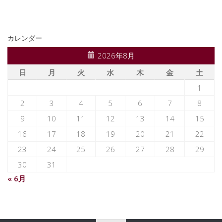
カレンダー
2026年8月
日
月
火
水
木
金
土
1
2
3
4
5
6
7
8
9
10
11
12
13
14
15
16
17
18
19
20
21
22
23
24
25
26
27
28
29
30
31
« 6月