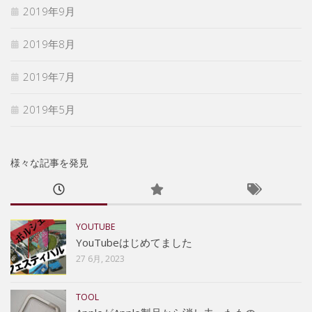
2019年9月
2019年8月
2019年7月
2019年5月
様々な記事を発見
YOUTUBE
YouTubeはじめてました
27 6月, 2023
TOOL