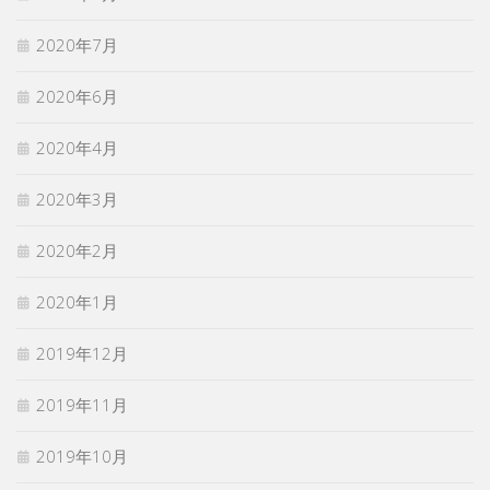
2020年7月
2020年6月
2020年4月
2020年3月
2020年2月
2020年1月
2019年12月
2019年11月
2019年10月