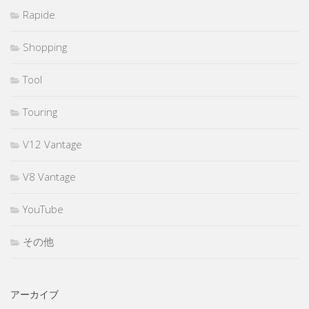
Rapide
Shopping
Tool
Touring
V12 Vantage
V8 Vantage
YouTube
その他
アーカイブ