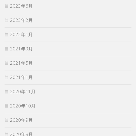
2023年6月
2023年2月
2022年1月
2021年9月
2021年5月
2021年1月
2020年11月
2020年10月
2020年9月
2020年8月